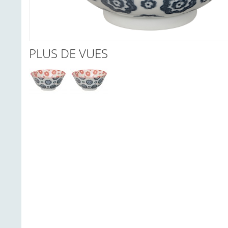
PLUS DE VUES