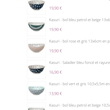
19,90 €
Kasuri - bol bleu petrol et beige 13x
19,90 €
Kasuri - bol rose et gris 13x6cm en p
19,90 €
Kasuri - Saladier bleu foncé et rayu
16,90 €
Kasuri - bol vert et gris 10,5x5,5m en
13,90 €
Kasuri - bol bleu petrol et beige 10,