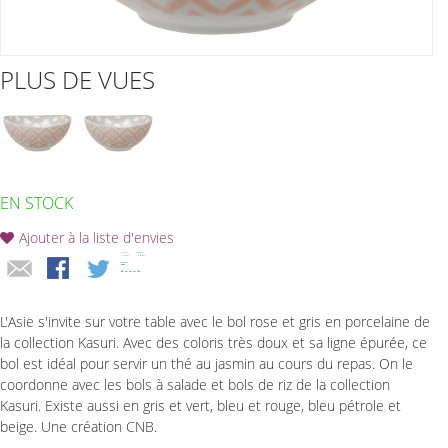
PLUS DE VUES
EN STOCK
Ajouter à la liste d'envies
L'Asie s'invite sur votre table avec le bol rose et gris en porcelaine de
la collection Kasuri. Avec des coloris très doux et sa ligne épurée, ce
bol est idéal pour servir un thé au jasmin au cours du repas. On le
coordonne avec les bols à salade et bols de riz de la collection
Kasuri. Existe aussi en gris et vert, bleu et rouge, bleu pétrole et
beige. Une création CNB.