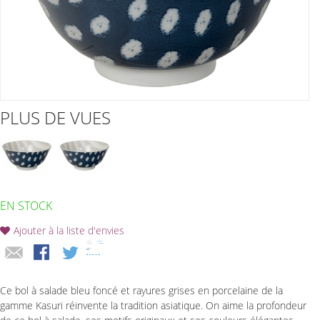
PLUS DE VUES
EN STOCK
Ajouter à la liste d'envies
Ce bol à salade bleu foncé et rayures grises en porcelaine de la
gamme Kasuri réinvente la tradition asiatique. On aime la profondeur