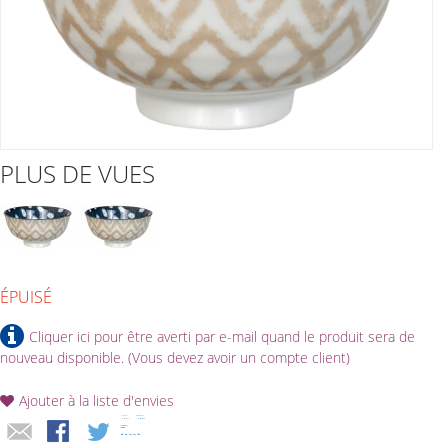
PLUS DE VUES
ÉPUISÉ
Cliquer ici pour être averti par e-mail quand le produit sera de
nouveau disponible. (Vous devez avoir un compte client)
Ajouter à la liste d'envies