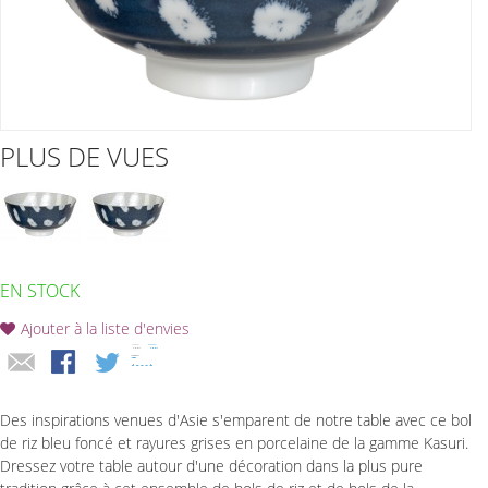
PLUS DE VUES
EN STOCK
Ajouter à la liste d'envies
Des inspirations venues d'Asie s'emparent de notre table avec ce bol
de riz bleu foncé et rayures grises en porcelaine de la gamme Kasuri.
Dressez votre table autour d'une décoration dans la plus pure