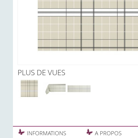
PLUS DE VUES
INFORMATIONS
A PROPOS