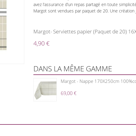
avez l’assurance d’un repas partagé en toute simplicit
Margot sont vendues par paquet de 20. Une création J
Margot- Serviettes papier (Paquet de 20) 1
4,90 €
DANS LA MÊME GAMME
Margot - Nappe 170X250cm 100%c
69,00 €