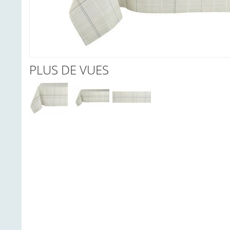
PLUS DE VUES