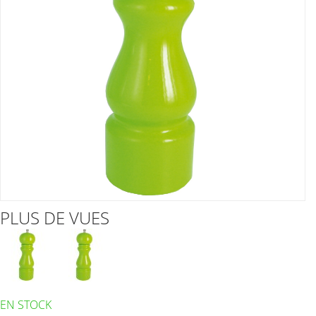
PLUS DE VUES
EN STOCK