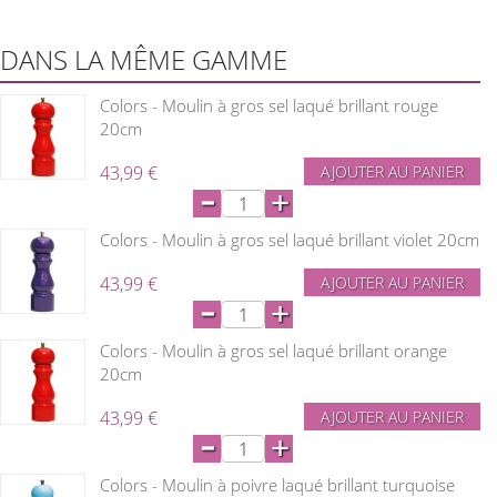
DANS LA MÊME GAMME
Colors - Moulin à gros sel laqué brillant rouge
20cm
43,99 €
AJOUTER AU PANIER
-
+
Colors - Moulin à gros sel laqué brillant violet 20cm
43,99 €
AJOUTER AU PANIER
-
+
Colors - Moulin à gros sel laqué brillant orange
20cm
43,99 €
AJOUTER AU PANIER
-
+
Colors - Moulin à poivre laqué brillant turquoise