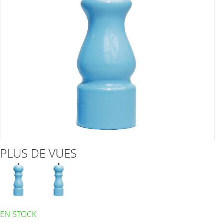
PLUS DE VUES
EN STOCK