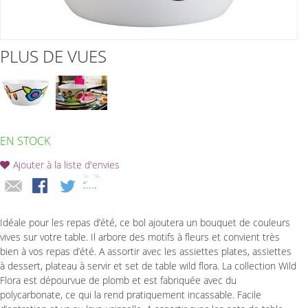
PLUS DE VUES
EN STOCK
Ajouter à la liste d'envies
Idéale pour les repas d’été, ce bol ajoutera un bouquet de couleurs
vives sur votre table. Il arbore des motifs à fleurs et convient très
bien à vos repas d’été. A assortir avec les assiettes plates, assiettes
à dessert, plateau à servir et set de table wild flora. La collection Wild
Flora est dépourvue de plomb et est fabriquée avec du
polycarbonate, ce qui la rend pratiquement incassable. Facile