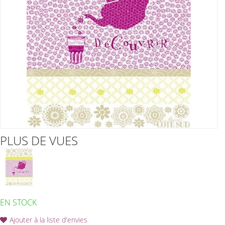
PLUS DE VUES
EN STOCK
Ajouter à la liste d'envies