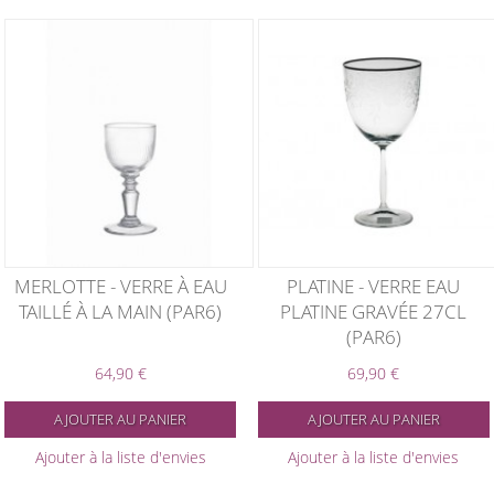
MERLOTTE - VERRE À EAU
PLATINE - VERRE EAU
TAILLÉ À LA MAIN (PAR6)
PLATINE GRAVÉE 27CL
(PAR6)
64,90 €
69,90 €
AJOUTER AU PANIER
AJOUTER AU PANIER
Ajouter à la liste d'envies
Ajouter à la liste d'envies