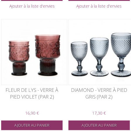
Ajouter à la liste d'envies
Ajouter à la liste d'envies
FLEUR DE LYS - VERRE À
DIAMOND - VERRE À PIED
PIED VIOLET (PAR 2)
GRIS (PAR 2)
16,90 €
17,30 €
AJOUTER AU PANIER
AJOUTER AU PANIER