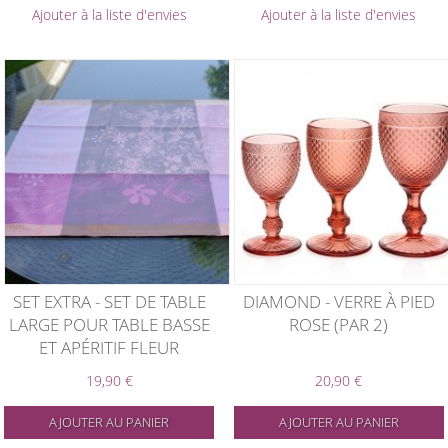
Ajouter à la liste d'envies
Ajouter à la liste d'envies
SET EXTRA - SET DE TABLE
DIAMOND - VERRE À PIED
LARGE POUR TABLE BASSE
ROSE (PAR 2)
ET APÉRITIF FLEUR
19,90 €
20,90 €
AJOUTER AU PANIER
AJOUTER AU PANIER