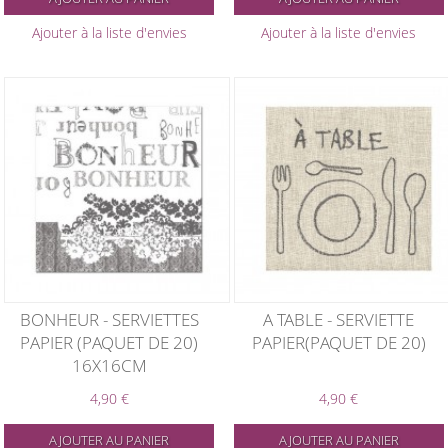
Ajouter à la liste d'envies
Ajouter à la liste d'envies
BONHEUR - SERVIETTES
A TABLE - SERVIETTE
PAPIER (PAQUET DE 20)
PAPIER(PAQUET DE 20)
16X16CM
4,90 €
4,90 €
AJOUTER AU PANIER
AJOUTER AU PANIER