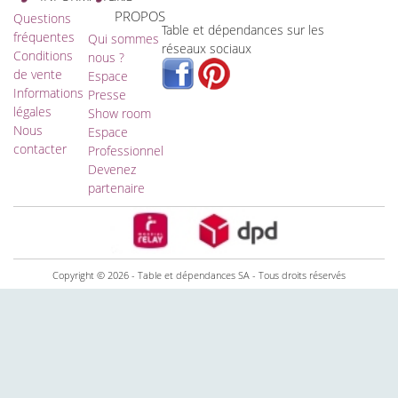
PROPOS
Questions
Table et dépendances sur les
fréquentes
Qui sommes
réseaux sociaux
Conditions
nous ?
de vente
Espace
Informations
Presse
légales
Show room
Nous
Espace
contacter
Professionnel
Devenez
partenaire
Copyright © 2026 - Table et dépendances SA - Tous droits réservés