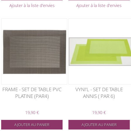
Ajouter à la liste d'envies
Ajouter à la liste d'envies
FRAME - SET DE TABLE PVC
VYNI'L - SET DE TABLE
PLATINE (PAR4)
ANNIS ( PAR 6)
19,90 €
19,90 €
AJOUTER AU PANIER
AJOUTER AU PANIER