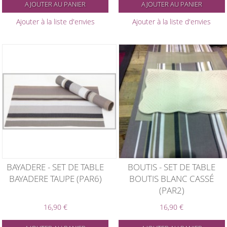
AJOUTER AU PANIER
AJOUTER AU PANIER
Ajouter à la liste d'envies
Ajouter à la liste d'envies
BAYADERE - SET DE TABLE
BOUTIS - SET DE TABLE
BAYADERE TAUPE (PAR6)
BOUTIS BLANC CASSÉ
(PAR2)
16,90 €
16,90 €