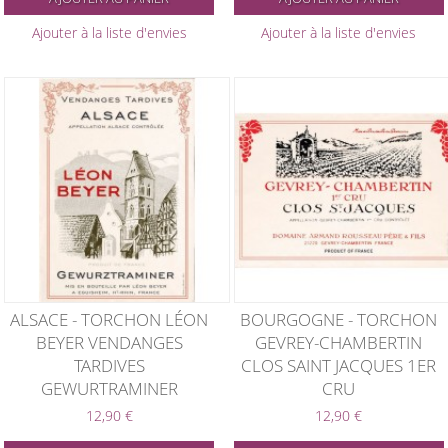
Ajouter à la liste d'envies
Ajouter à la liste d'envies
ALSACE - TORCHON LÉON
BOURGOGNE - TORCHON
BEYER VENDANGES
GEVREY-CHAMBERTIN
TARDIVES
CLOS SAINT JACQUES 1ER
GEWURTRAMINER
CRU
12,90 €
12,90 €