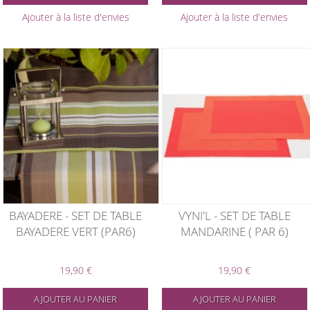
Ajouter à la liste d'envies
Ajouter à la liste d'envies
BAYADERE - SET DE TABLE
VYNI'L - SET DE TABLE
BAYADERE VERT (PAR6)
MANDARINE ( PAR 6)
19,90 €
19,90 €
AJOUTER AU PANIER
AJOUTER AU PANIER