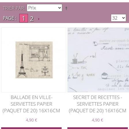
TRIER PAR
1
2
PAGE :
BALLADE EN VILLE-
SECRET DE RECETTES -
SERVIETTES PAPIER
SERVIETTES PAPIER
(PAQUET DE 20) 16X16CM
(PAQUET DE 20) 16X16CM
4,90 €
4,90 €