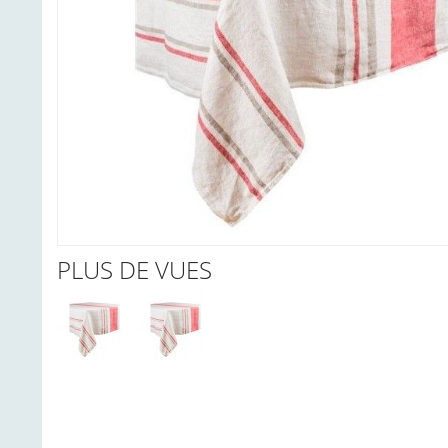
PLUS DE VUES