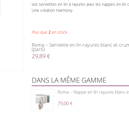
vos serviettes en lin à rayures avec les nappes en lin
Une création Harmony.
Plus que
2
en stock
Roma – Serviette en lin rayures blanc et cru
(par6)
29,89 €
DANS LA MÊME GAMME
Roma – Nappe en lin rayures blanc e
79,00 €