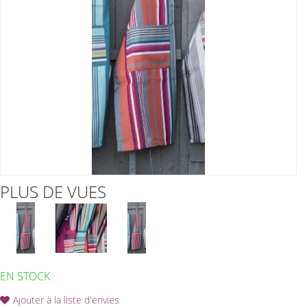
PLUS DE VUES
EN STOCK
Ajouter à la liste d'envies