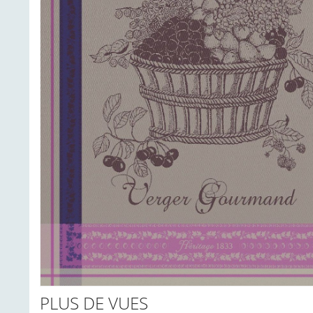
PLUS DE VUES