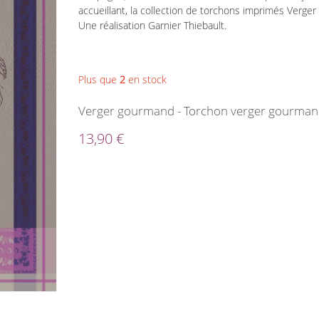
accueillant, la collection de torchons imprimés Ver
Une réalisation Garnier Thiebault.
Plus que
2
en stock
Verger gourmand - Torchon verger gourman
13,90 €