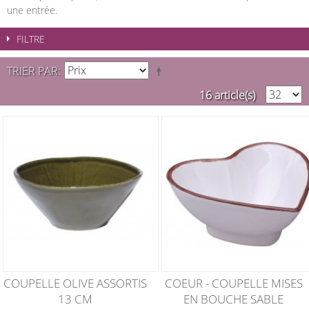
une entrée.
FILTRE
TRIER PAR
16 article(s)
COUPELLE OLIVE ASSORTIS
COEUR - COUPELLE MISES
13 CM
EN BOUCHE SABLE