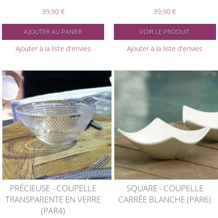
39,90 €
39,90 €
AJOUTER AU PANIER
VOIR LE PRODUIT
Ajouter à la liste d'envies
Ajouter à la liste d'envies
PRÉCIEUSE - COUPELLE
SQUARE - COUPELLE
TRANSPARENTE EN VERRE
CARRÉE BLANCHE (PAR6)
(PAR4)