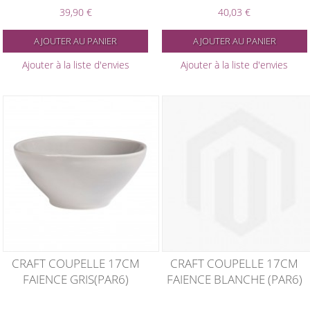
39,90 €
40,03 €
AJOUTER AU PANIER
AJOUTER AU PANIER
Ajouter à la liste d'envies
Ajouter à la liste d'envies
CRAFT COUPELLE 17CM
CRAFT COUPELLE 17CM
FAIENCE GRIS(PAR6)
FAIENCE BLANCHE (PAR6)