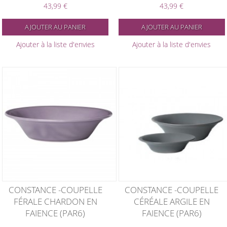
43,99 €
43,99 €
AJOUTER AU PANIER
AJOUTER AU PANIER
Ajouter à la liste d'envies
Ajouter à la liste d'envies
CONSTANCE -COUPELLE
CONSTANCE -COUPELLE
FÉRALE CHARDON EN
CÉRÉALE ARGILE EN
FAIENCE (PAR6)
FAIENCE (PAR6)