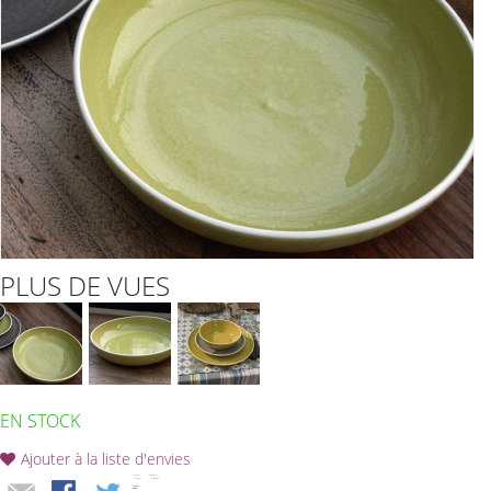
PLUS DE VUES
EN STOCK
Ajouter à la liste d'envies