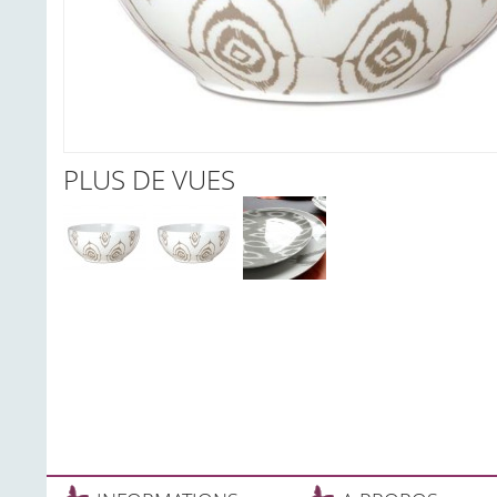
PLUS DE VUES