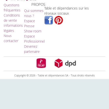
PROPOS
Questions
Table et dépendances sur les
fréquentes
Qui sommes
réseaux sociaux
Conditions
nous ?
de vente
Espace
Informations
Presse
légales
Show room
Nous
Espace
contacter
Professionnel
Devenez
partenaire
Copyright © 2026 - Table et dépendances SA - Tous droits réservés