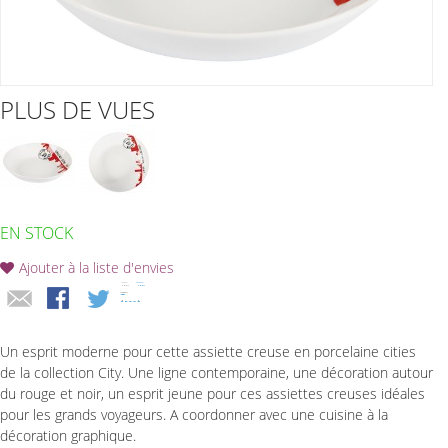
PLUS DE VUES
EN STOCK
Ajouter à la liste d'envies
Un esprit moderne pour cette assiette creuse en porcelaine cities
de la collection City. Une ligne contemporaine, une décoration autour
du rouge et noir, un esprit jeune pour ces assiettes creuses idéales
pour les grands voyageurs. A coordonner avec une cuisine à la
décoration graphique.