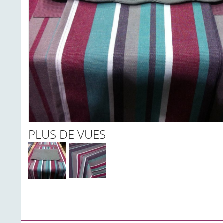
PLUS DE VUES