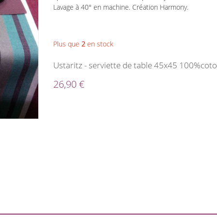
Lavage à 40° en machine. Création Harmony.
Plus que
2
en stock
Ustaritz - serviette de table 45x45 100%coto
26,90 €