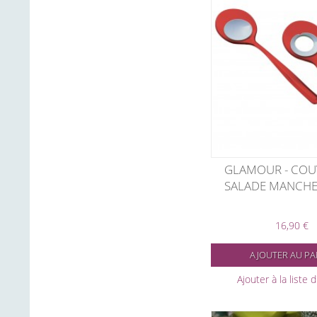
GLAMOUR - COU
SALADE MANCHE
16,90 €
AJOUTER AU PA
Ajouter à la liste 