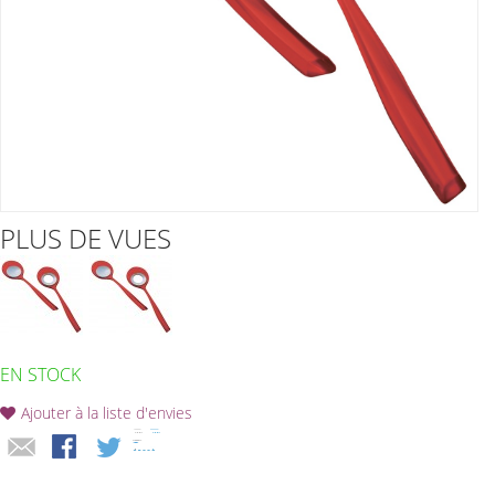
PLUS DE VUES
EN STOCK
Ajouter à la liste d'envies