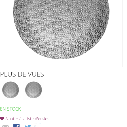
PLUS DE VUES
EN STOCK
Ajouter à la liste d'envies