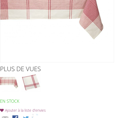
PLUS DE VUES
EN STOCK
Ajouter à la liste d'envies