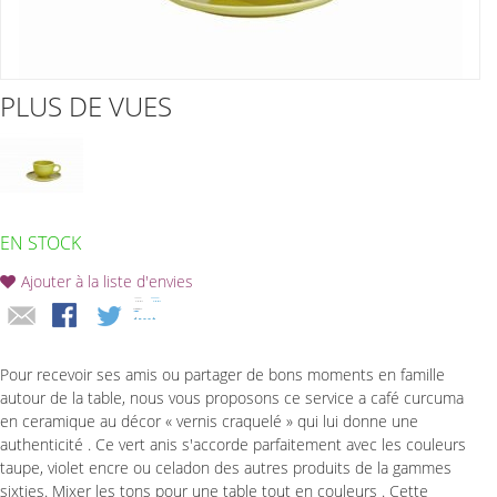
PLUS DE VUES
EN STOCK
Ajouter à la liste d'envies
Pour recevoir ses amis ou partager de bons moments en famille
autour de la table, nous vous proposons ce service a café curcuma
en ceramique au décor « vernis craquelé » qui lui donne une
authenticité . Ce vert anis s'accorde parfaitement avec les couleurs
taupe, violet encre ou celadon des autres produits de la gammes
sixties. Mixer les tons pour une table tout en couleurs . Cette