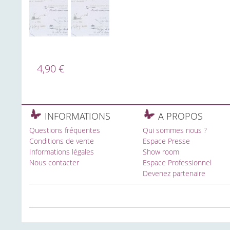
4,90 €
INFORMATIONS
A PROPOS
Questions fréquentes
Qui sommes nous ?
Conditions de vente
Espace Presse
Informations légales
Show room
Nous contacter
Espace Professionnel
Devenez partenaire