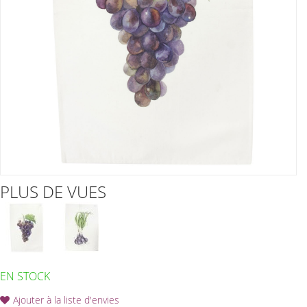
PLUS DE VUES
EN STOCK
Ajouter à la liste d'envies