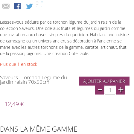
Laissez-vous séduire par ce torchon légume du jardin raisin de la
collection Saveurs. Une ode aux fruits et légumes du jardin comme
une invitation aux choses simples du quotidien. Habillant une cuisine
de campagne ou un univers ancien, sa décoration à l'ancienne se
marie avec les autres torchons de la gamme, carotte, artichaut, fruit
de la passion, oignons. Une création Côté Table.
Plus que
1
en stock
Saveurs - Torchon Legume du
AJOUTER AU PANIER
jardin raisin 70x50cm
-
+
12,49 €
DANS LA MÊME GAMME