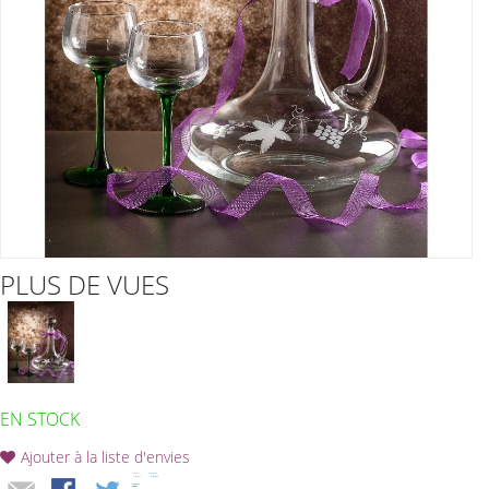
PLUS DE VUES
EN STOCK
Ajouter à la liste d'envies