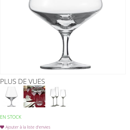
PLUS DE VUES
EN STOCK
Ajouter à la liste d'envies