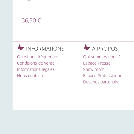
36,90 €
INFORMATIONS
A PROPOS
Questions fréquentes
Qui sommes nous ?
Conditions de vente
Espace Presse
Informations légales
Show room
Nous contacter
Espace Professionnel
Devenez partenaire