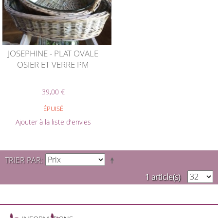
JOSEPHINE - PLAT OVALE
OSIER ET VERRE PM
39,00 €
ÉPUISÉ
Ajouter à la liste d'envies
TRIER PAR
1 article(s)