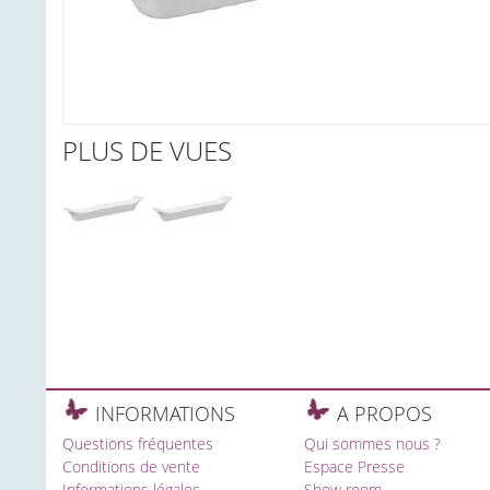
PLUS DE VUES
INFORMATIONS
A PROPOS
Questions fréquentes
Qui sommes nous ?
Conditions de vente
Espace Presse
Informations légales
Show room