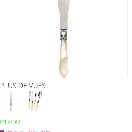
PLUS DE VUES
EN STOCK
Ajouter à la liste d'envies