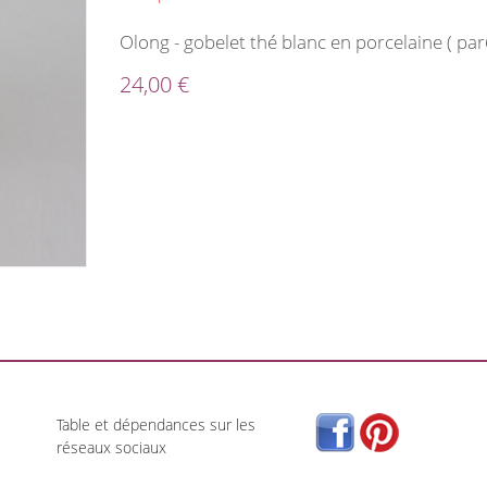
Olong - gobelet thé blanc en porcelaine ( par
24,00 €
Table et dépendances sur les
réseaux sociaux