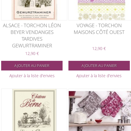
ALSACE - TORCHON LÉON
VOYAGE - TORCHON
BEYER VENDANGES
MAISONS CÔTÉ OUEST
TARDIVES
GEWURTRAMINER
12,90 €
12,90 €
AJOUTER AU PANIER
AJOUTER AU PANIER
Ajouter à la liste d'envies
Ajouter à la liste d'envies