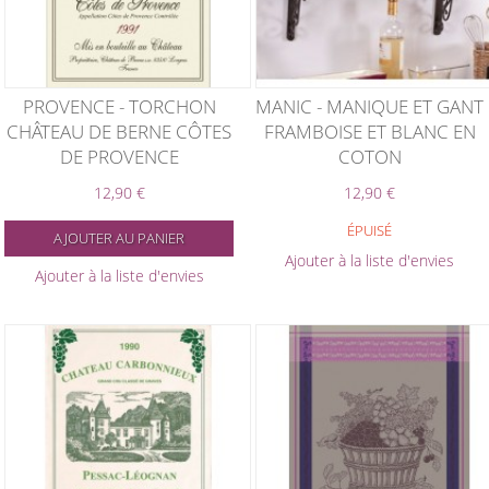
PROVENCE - TORCHON
MANIC - MANIQUE ET GANT
CHÂTEAU DE BERNE CÔTES
FRAMBOISE ET BLANC EN
DE PROVENCE
COTON
12,90 €
12,90 €
ÉPUISÉ
AJOUTER AU PANIER
Ajouter à la liste d'envies
Ajouter à la liste d'envies