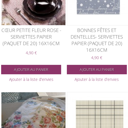
CŒUR PETITE FLEUR ROSE -
BONNES FÊTES ET
SERVIETTES PAPIER
DENTELLES- SERVIETTES
(PAQUET DE 20) 16X16CM
PAPIER (PAQUET DE 20)
16X16CM
4,90 €
4,90 €
AJOUTER AU PANIER
AJOUTER AU PANIER
Ajouter à la liste d'envies
Ajouter à la liste d'envies