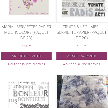
MARIA - SERVIETTES PAPIER
FRUITS & LÉGUMES -
MULTICOLORS (PAQUET
SERVIETTE PAPIER (PAQUET
DE 20)
DE 20)
4,90 €
4,90 €
AJOUTER AU PANIER
AJOUTER AU PANIER
Ajouter à la liste d'envies
Ajouter à la liste d'envies