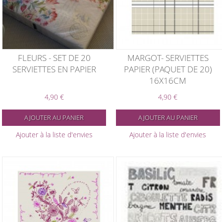
FLEURS - SET DE 20
MARGOT- SERVIETTES
SERVIETTES EN PAPIER
PAPIER (PAQUET DE 20)
16X16CM
4,90 €
4,90 €
AJOUTER AU PANIER
AJOUTER AU PANIER
Ajouter à la liste d'envies
Ajouter à la liste d'envies