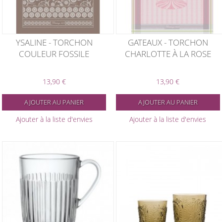
YSALINE - TORCHON
GATEAUX - TORCHON
COULEUR FOSSILE
CHARLOTTE À LA ROSE
13,90 €
13,90 €
AJOUTER AU PANIER
AJOUTER AU PANIER
Ajouter à la liste d'envies
Ajouter à la liste d'envies