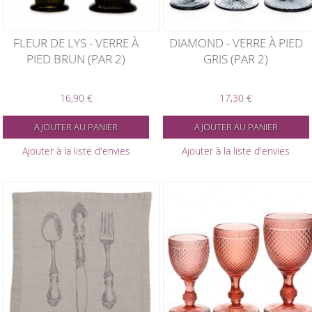
FLEUR DE LYS - VERRE À
DIAMOND - VERRE À PIED
PIED BRUN (PAR 2)
GRIS (PAR 2)
16,90 €
17,30 €
AJOUTER AU PANIER
AJOUTER AU PANIER
Ajouter à la liste d'envies
Ajouter à la liste d'envies