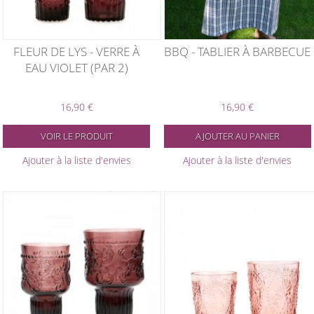
FLEUR DE LYS - VERRE À
BBQ - TABLIER À BARBECUE
EAU VIOLET (PAR 2)
16,90 €
16,90 €
VOIR LE PRODUIT
AJOUTER AU PANIER
Ajouter à la liste d'envies
Ajouter à la liste d'envies