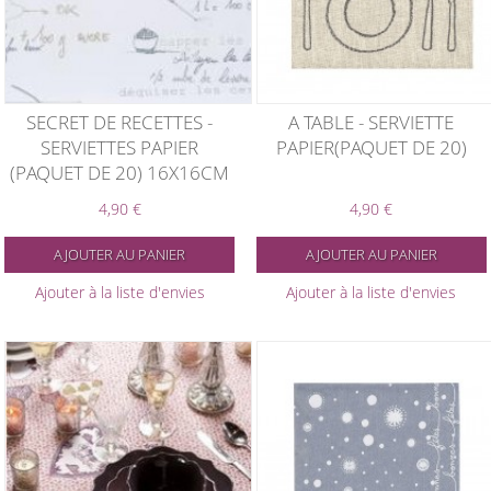
SECRET DE RECETTES -
A TABLE - SERVIETTE
SERVIETTES PAPIER
PAPIER(PAQUET DE 20)
(PAQUET DE 20) 16X16CM
4,90 €
4,90 €
AJOUTER AU PANIER
AJOUTER AU PANIER
Ajouter à la liste d'envies
Ajouter à la liste d'envies