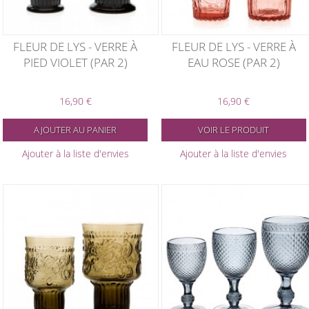
FLEUR DE LYS - VERRE À
FLEUR DE LYS - VERRE À
PIED VIOLET (PAR 2)
EAU ROSE (PAR 2)
16,90 €
16,90 €
AJOUTER AU PANIER
VOIR LE PRODUIT
Ajouter à la liste d'envies
Ajouter à la liste d'envies