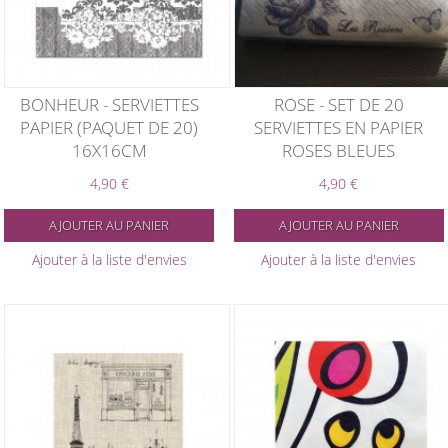
BONHEUR - SERVIETTES
ROSE - SET DE 20
PAPIER (PAQUET DE 20)
SERVIETTES EN PAPIER
16X16CM
ROSES BLEUES
4,90 €
4,90 €
AJOUTER AU PANIER
AJOUTER AU PANIER
Ajouter à la liste d'envies
Ajouter à la liste d'envies