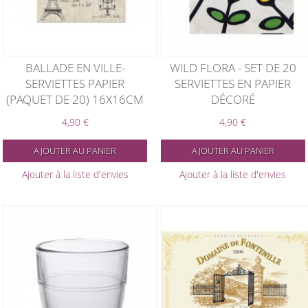
BALLADE EN VILLE-
WILD FLORA - SET DE 20
SERVIETTES PAPIER
SERVIETTES EN PAPIER
(PAQUET DE 20) 16X16CM
DÉCORÉ
4,90 €
4,90 €
AJOUTER AU PANIER
AJOUTER AU PANIER
Ajouter à la liste d'envies
Ajouter à la liste d'envies