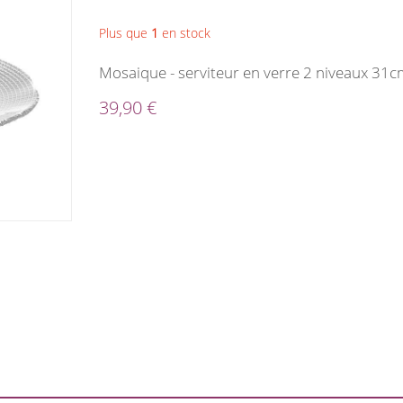
Plus que
1
en stock
Mosaique - serviteur en verre 2 niveaux 31
39,90 €