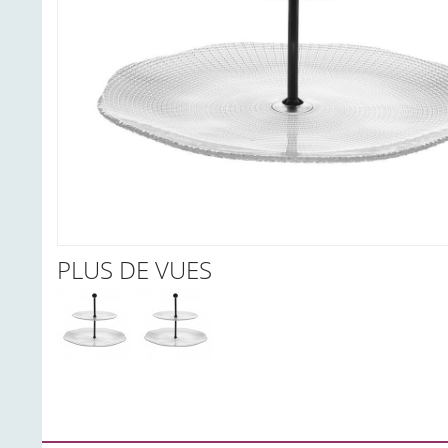
PLUS DE VUES