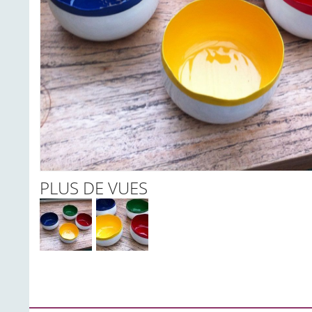
PLUS DE VUES