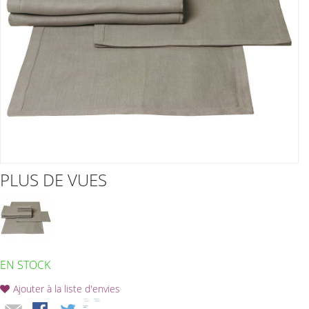
PLUS DE VUES
EN STOCK
Ajouter à la liste d'envies