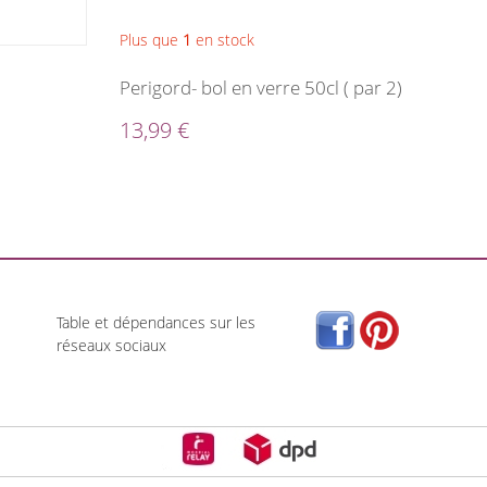
Plus que
1
en stock
Perigord- bol en verre 50cl ( par 2)
13,99 €
Table et dépendances sur les
réseaux sociaux