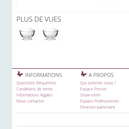
PLUS DE VUES
INFORMATIONS
A PROPOS
Questions fréquentes
Qui sommes nous ?
Conditions de vente
Espace Presse
Informations légales
Show room
Nous contacter
Espace Professionnel
Devenez partenaire