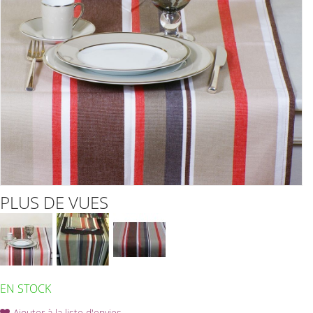
PLUS DE VUES
EN STOCK
Ajouter à la liste d'envies