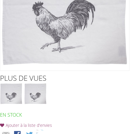
PLUS DE VUES
EN STOCK
Ajouter à la liste d'envies