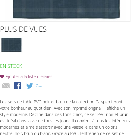
PLUS DE VUES
EN STOCK
Ajouter à la liste d'envies
Les sets de table PVC noir et brun de la collection Calypso feront
votre bonheur au quotidien. Avec son imprimé original, il affiche un
style moderne. Décliné dans des tons chics, ce set PVC noir et brun
est idéal dans la vie de tous les jours. Il convient à tous les intérieurs
modernes et aime s’assortir avec une vaisselle dans un coloris
neutre, noir, brun ou blanc. Grâce au PVC, l’entretien de ce set de