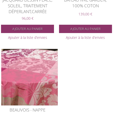
SOLEIL, TRAITEMENT
100% COTON
DÉPERLANT,CARRÉE
139,00 €
96,00 €
AJOUTER AU PANIER
AJOUTER AU PANIER
Ajouter à la liste d'envies
Ajouter à la liste d'envies
BEAUVOIS - NAPPE