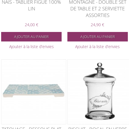
NAIS - TABLIER FIGUE 100%
MONTAGNE - DOUBLE SET
LIN
DE TABLE ET 2 SERVIETTE
ASSORTIES
24,00 €
24,90 €
AJOUTER AU PANIER
AJOUTER AU PANIER
Ajouter à la liste d'envies
Ajouter à la liste d'envies