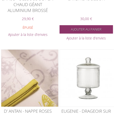
CHAUD GÉANT
ALUMINIUM BROSSÉ
29,90 €
30,00 €
ÉPUISÉ
AJOUTER AU PANIER
Ajouter à la liste d'envies
Ajouter à la liste d'envies
D' ANTAN - NAPPE ROSES
EUGENIE - DRAGEOIR SUR