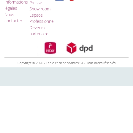
Informations
Presse
légales
Show room
Nous
Espace
contacter
Professionnel
Devenez
partenaire
Copyright © 2026 - Table et dépendances SA - Tous droits réservés