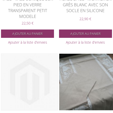
PIED EN VERRE
GRÈS BLANC AVEC SON
TRANSPARENT PETIT
SOCLE EN SILICONE
MODELE
22,90 €
22,50 €
AJOUTER AU PANIER
AJOUTER AU PANIER
Ajouter à la liste d'envies
Ajouter à la liste d'envies