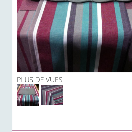
PLUS DE VUES