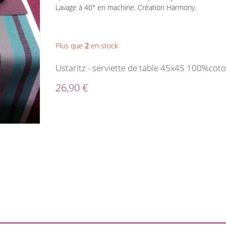
Lavage à 40° en machine. Création Harmony.
Plus que
2
en stock
Ustaritz - serviette de table 45x45 100%coto
26,90 €