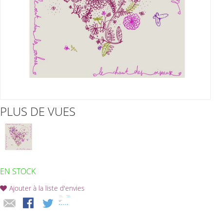
PLUS DE VUES
EN STOCK
Ajouter à la liste d'envies