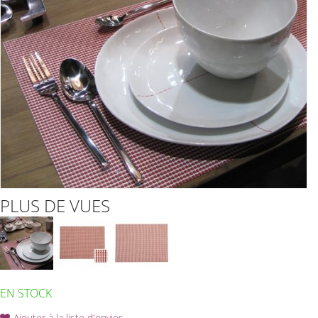
PLUS DE VUES
EN STOCK
Ajouter à la liste d'envies