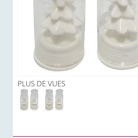
PLUS DE VUES