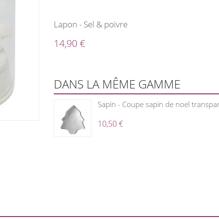
Lapon - Sel & poivre
14,90 €
DANS LA MÊME GAMME
Sapin - Coupe sapin de noel transpa
10,50 €